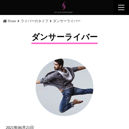
togg
navi
Home
ライバーのタイプ
ダンサーライバー
ダンサーライバー
2021年06月21日